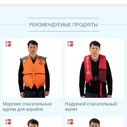
РЕКОМЕНДУЕМЫЕ ПРОДУКТЫ
Морские спасательные
Надувной спасательный
куртки для корабля
жилет