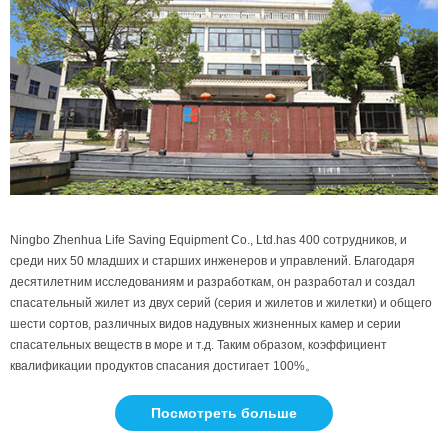
Ningbo Zhenhua Life Saving Equipment Co., Ltd.has 400 сотрудников, и
среди них 50 младших и старших инженеров и управлений. Благодаря
десятилетним исследованиям и разработкам, он разработал и создал
спасательный жилет из двух серий (серия и жилетов и жилетки) и общего
шести сортов, различных видов надувных жизненных камер и серии
спасательных веществ в море и т.д. Таким образом, коэффициент
квалификации продуктов спасания достигает 100%。
Посмотреть больше