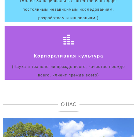
(Более 30 национальных патентов благодаря
постоянным независимым исследованиям,
разработкам и инновациям.)
Корпоративная культура
(Наука и технологии прежде всего, качество прежде
всего, клиент прежде всего)
О НАС