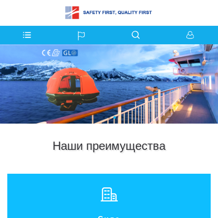
Наши преимущества