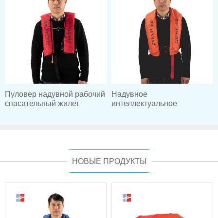
Пуловер надувной рабочий
Надувное
спасательный жилет
интеллектуальное
положение рабочих
спасательных жилетов
НОВЫЕ ПРОДУКТЫ