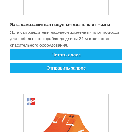
Яхта самозащитная надувная жизнь плот жизни
Яхта самозащитный надувной жизненный плот подходит
для небольшого корабля до длины 24 м в качестве
спасительного оборудования.
Читать далее
Отправить запрос