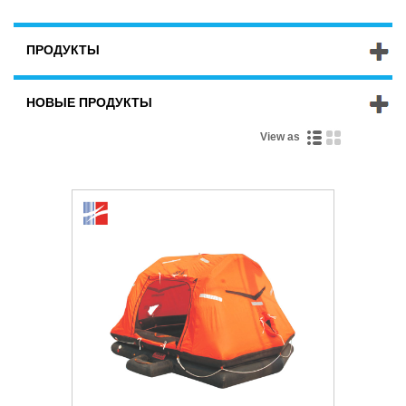
ПРОДУКТЫ
НОВЫЕ ПРОДУКТЫ
View as