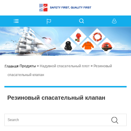
>
Продукты
>
Надувной спасательный плот
>
Резиновый
Главная
спасательный клапан
Резиновый спасательный клапан