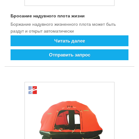
Бросание надувного плота жизни
Боржание надувного жизненного плота может быть
раздут и открыт автоматически
Читать далее
Отправить запрос