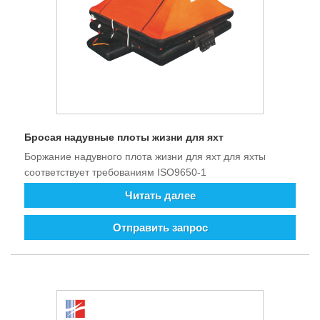
Бросая надувные плоты жизни для яхт
Боржание надувного плота жизни для яхт для яхты
соответствует требованиям ISO9650-1
Читать далее
Отправить запрос