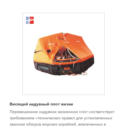
Висящий надувный плот жизни
Перевешенное надувное жизненное плот соответствует
требованиям «технических правил для установленных
законом обзоров морских кораблей, вовлеченных в