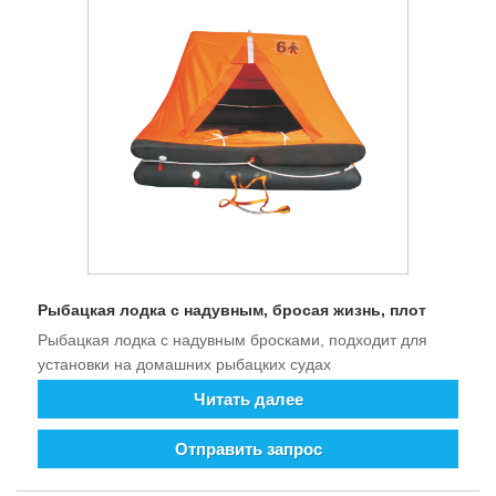
Рыбацкая лодка с надувным, бросая жизнь, плот
Рыбацкая лодка с надувным бросками, подходит для
установки на домашних рыбацких судах
Читать далее
Отправить запрос