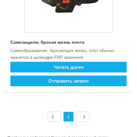
Самозащили, бросая жизнь плота
Самообразование, бросающее жизнь, плот обычно
хранится в цилиндре FRP хранения
Читать далее
Отправить запрос
1