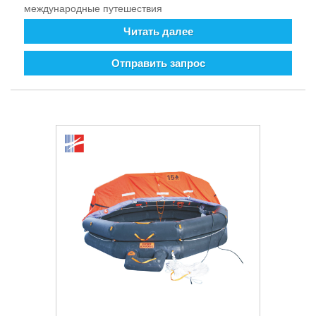
международные путешествия
Читать далее
Отправить запрос