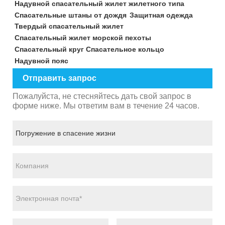
Надувной спасательный жилет жилетного типа
Спасательные штаны от дождя
Защитная одежда
Твердый спасательный жилет
Спасательный жилет морской пехоты
Спасательный круг Спасательное кольцо
Надувной пояс
Отправить запрос
Пожалуйста, не стесняйтесь дать свой запрос в
форме ниже. Мы ответим вам в течение 24 часов.