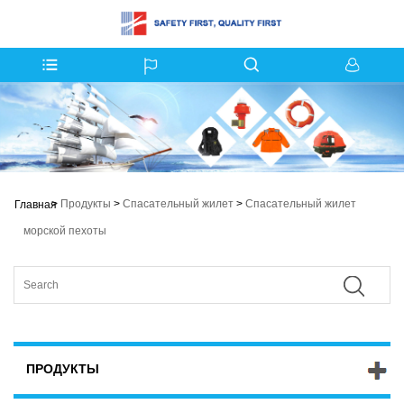
>
Продукты
>
Спасательный жилет
>
Спасательный жилет
Главная
морской пехоты
ПРОДУКТЫ