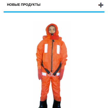
НОВЫЕ ПРОДУКТЫ