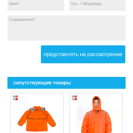
представлять на рассмотрение
сопутствующие товары