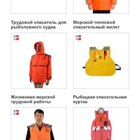
Трудовой спасатель для
Морской тепловой
рыболовного судна
спасательный жилет
Жизненник морской
Рыбацкая спасательная
трудовой работы
куртка