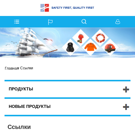
>
Ссылки
Главная
ПРОДУКТЫ
НОВЫЕ ПРОДУКТЫ
Ссылки