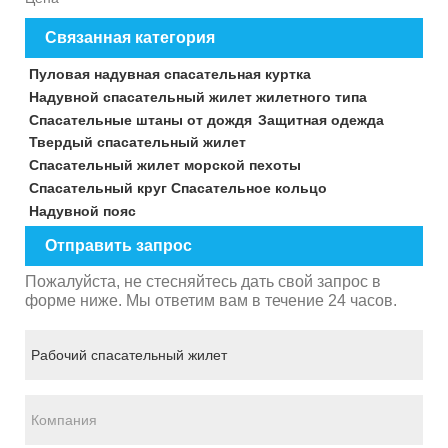
Связанная категория
Пуловая надувная спасательная куртка
Надувной спасательный жилет жилетного типа
Спасательные штаны от дождя
Защитная одежда
Твердый спасательный жилет
Спасательный жилет морской пехоты
Спасательный круг Спасательное кольцо
Надувной пояс
Отправить запрос
Пожалуйста, не стесняйтесь дать свой запрос в
форме ниже. Мы ответим вам в течение 24 часов.