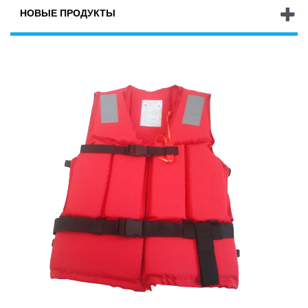
НОВЫЕ ПРОДУКТЫ