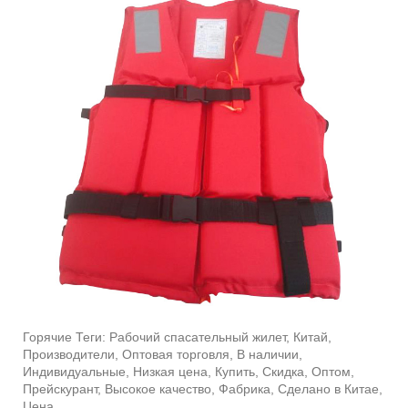
Горячие Теги: Рабочий спасательный жилет, Китай,
Производители, Оптовая торговля, В наличии,
Индивидуальные, Низкая цена, Купить, Скидка, Оптом,
Прейскурант, Высокое качество, Фабрика, Сделано в Китае,
Цена