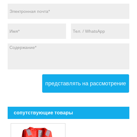
представлять на рассмотрение
сопутствующие товары