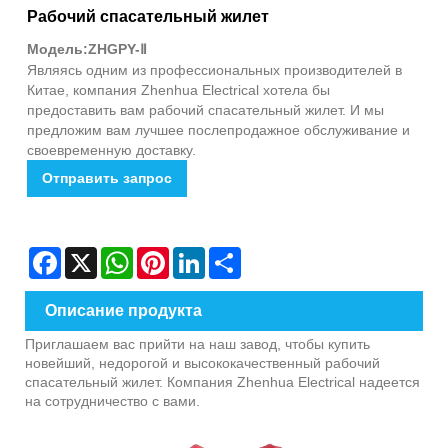
Рабочий спасательный жилет
Модель:ZHGPY-Ⅱ
Являясь одним из профессиональных производителей в
Китае, компания Zhenhua Electrical хотела бы
предоставить вам рабочий спасательный жилет. И мы
предложим вам лучшее послепродажное обслуживание и
своевременную доставку.
Отправить запрос
Facebook
X
WhatsApp
Pinterest
LinkedIn
Share
Описание продукта
Приглашаем вас прийти на наш завод, чтобы купить
новейший, недорогой и высококачественный рабочий
спасательный жилет. Компания Zhenhua Electrical надеется
на сотрудничество с вами.