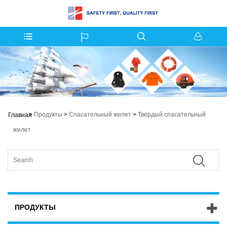
>
Продукты
>
Спасательный жилет
>
Твердый спасательный
Главная
жилет
ПРОДУКТЫ